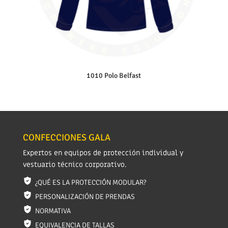
1010 Polo Belfast
CONFECCIONES GALA
Expertos en equipos de protección individual y
vestuario técnico corporativo.
¿QUÉ ES LA PROTECCIÓN MODULAR?
PERSONALIZACIÓN DE PRENDAS
NORMATIVA
EQUIVALENCIA DE TALLAS