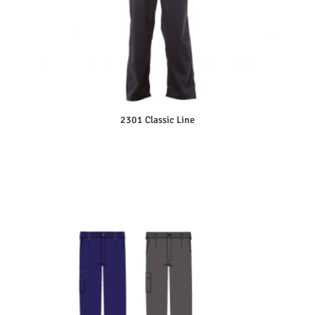
2301 Classic Line