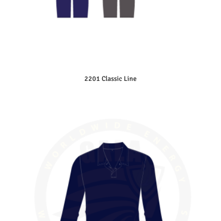
2201 Classic Line