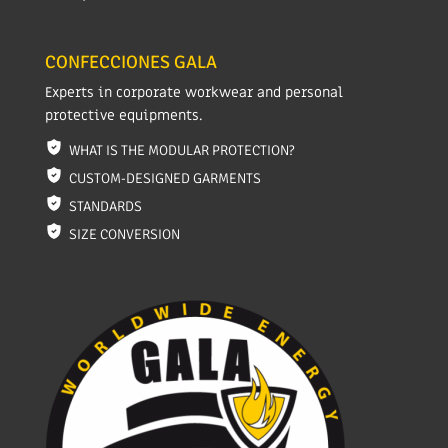
CONFECCIONES GALA
Experts in corporate workwear and personal
protective equipments.
WHAT IS THE MODULAR PROTECTION?
CUSTOM-DESIGNED GARMENTS
STANDARDS
SIZE CONVERSION