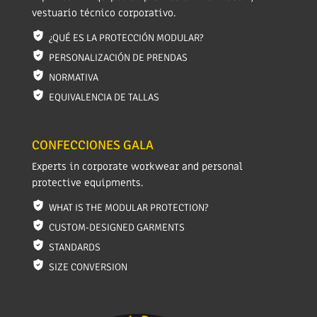
vestuario técnico corporativo.
¿QUÉ ES LA PROTECCIÓN MODULAR?
PERSONALIZACIÓN DE PRENDAS
NORMATIVA
EQUIVALENCIA DE TALLAS
CONFECCIONES GALA
Experts in corporate workwear and personal
protective equipments.
WHAT IS THE MODULAR PROTECTION?
CUSTOM-DESIGNED GARMENTS
STANDARDS
SIZE CONVERSION