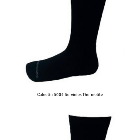
Calcetín S004 Servicios Thermolite