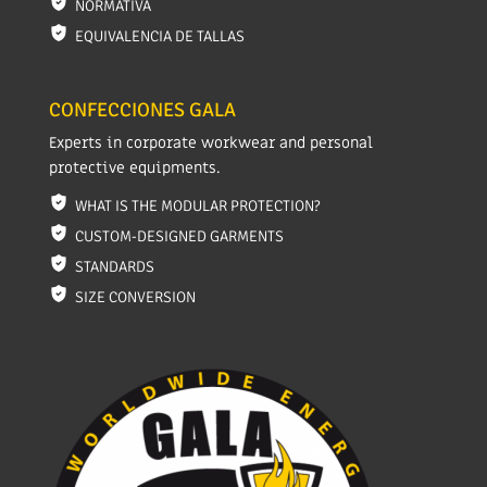
NORMATIVA
EQUIVALENCIA DE TALLAS
CONFECCIONES GALA
Experts in corporate workwear and personal
protective equipments.
WHAT IS THE MODULAR PROTECTION?
CUSTOM-DESIGNED GARMENTS
STANDARDS
SIZE CONVERSION