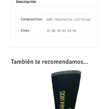
Descripción
Composition
88% Thermolite, 11% Polyamide/Nylon,
Sizes
35-38, 39-42, 43-46
También te recomendamos…