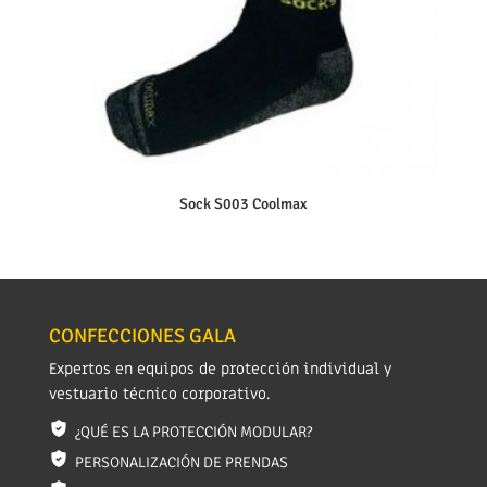
Sock S003 Coolmax
CONFECCIONES GALA
Expertos en equipos de protección individual y
vestuario técnico corporativo.
¿QUÉ ES LA PROTECCIÓN MODULAR?
PERSONALIZACIÓN DE PRENDAS