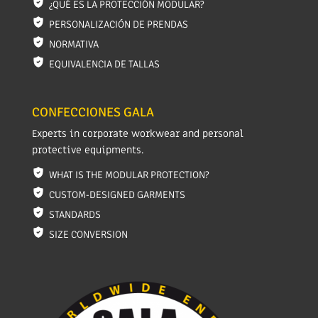
¿QUÉ ES LA PROTECCIÓN MODULAR?
PERSONALIZACIÓN DE PRENDAS
NORMATIVA
EQUIVALENCIA DE TALLAS
CONFECCIONES GALA
Experts in corporate workwear and personal
protective equipments.
WHAT IS THE MODULAR PROTECTION?
CUSTOM-DESIGNED GARMENTS
STANDARDS
SIZE CONVERSION