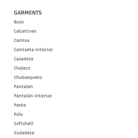
GARMENTS
Buzo
Calcetines
Camisa
Camiseta interior
Cazadora
Chaleco
Chubasquero
Pantalón
Pantalón interior
Parka
Polo
Softshell
Sudadera