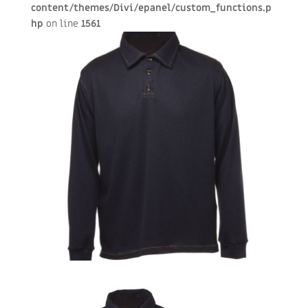
content/themes/Divi/epanel/custom_functions.p
hp
on line
1561