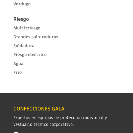
Verdugo
Riesgo
Multirriesgo
Grandes salpicaduras
Soldadura
Riesgo eléctrico
Agua
Frío
CONFECCIONES GALA
Expertos en equipos de protección individual y
vestuario técnico corporativo.