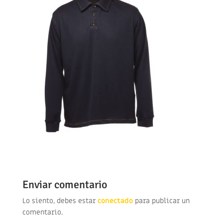
Enviar comentario
Lo siento, debes estar
conectado
para publicar un
comentario.