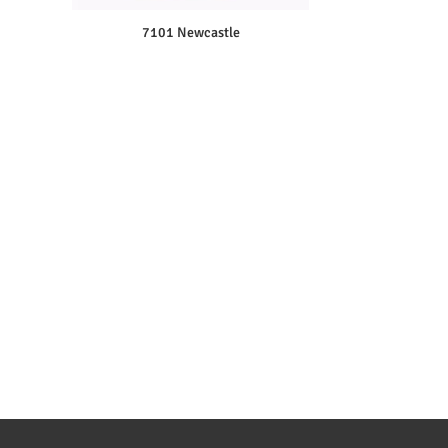
7101 Newcastle