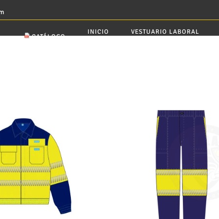
om
INICIO
VESTUARIO LABORAL
CATÁLOGO