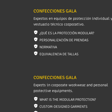
CONFECCIONES GALA
Expertos en equipos de protección individual 
vestuario técnico corporativo.
¿QUÉ ES LA PROTECCIÓN MODULAR?
PERSONALIZACIÓN DE PRENDAS
NORMATIVA
EQUIVALENCIA DE TALLAS
CONFECCIONES GALA
Experts in corporate workwear and personal
protective equipments.
WHAT IS THE MODULAR PROTECTION?
CUSTOM-DESIGNED GARMENTS