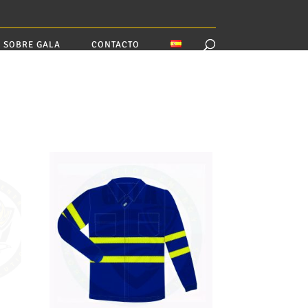
SOBRE GALA
CONTACTO