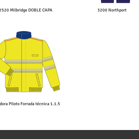
2520 Milbridge DOBLE CAPA
3200 Northport
dora Piloto Forrada técnica 1.1.5