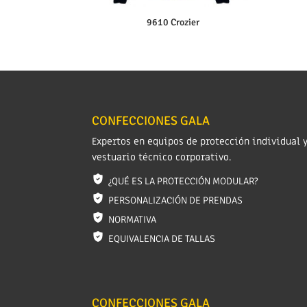
9610 Crozier
CONFECCIONES GALA
Expertos en equipos de protección individual 
vestuario técnico corporativo.
¿QUÉ ES LA PROTECCIÓN MODULAR?
PERSONALIZACIÓN DE PRENDAS
NORMATIVA
EQUIVALENCIA DE TALLAS
CONFECCIONES GALA