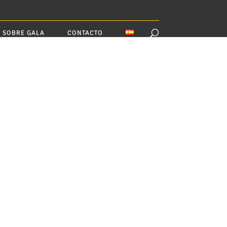
SOBRE GALA
CONTACTO