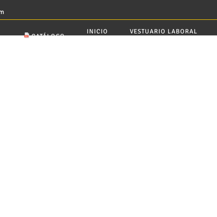
om
INICIO
VESTUARIO LABORAL
CATÁLOGO