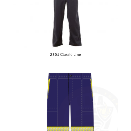
2301 Classic Line