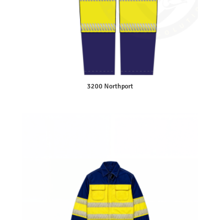
3200 Northport