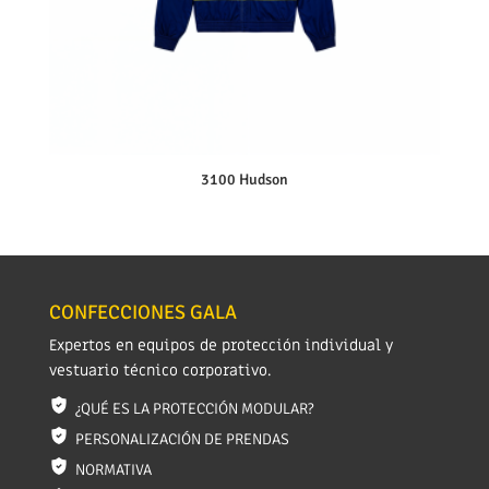
3100 Hudson
CONFECCIONES GALA
Expertos en equipos de protección individual y
vestuario técnico corporativo.
¿QUÉ ES LA PROTECCIÓN MODULAR?
PERSONALIZACIÓN DE PRENDAS
NORMATIVA