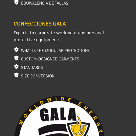
EQUIVALENCIA DE TALLAS
CONFECCIONES GALA
Experts in corporate workwear and personal
protective equipments.
WHAT IS THE MODULAR PROTECTION?
CUSTOM-DESIGNED GARMENTS
STANDARDS
SIZE CONVERSION