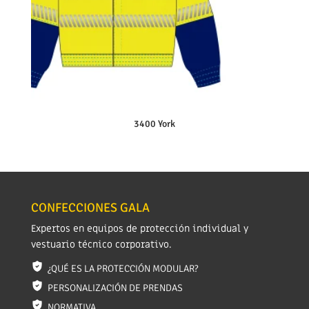
3400 York
CONFECCIONES GALA
Expertos en equipos de protección individual y
vestuario técnico corporativo.
¿QUÉ ES LA PROTECCIÓN MODULAR?
PERSONALIZACIÓN DE PRENDAS
NORMATIVA