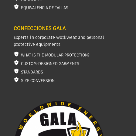
EQUIVALENCIA DE TALLAS
CONFECCIONES GALA
Experts in corporate workwear and personal
protective equipments.
WHAT IS THE MODULAR PROTECTION?
CUSTOM-DESIGNED GARMENTS
STANDARDS
SIZE CONVERSION