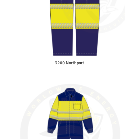
3200 Northport