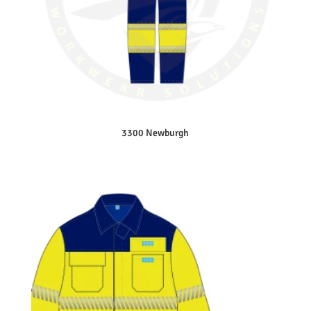
3300 Newburgh