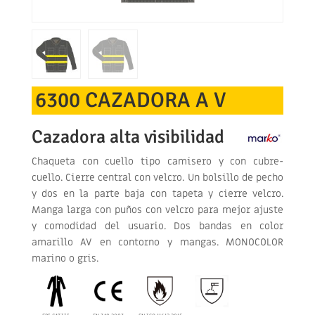
6300 CAZADORA A V
Cazadora alta visibilidad
Chaqueta con cuello tipo camisero y con cubre-
cuello. Cierre central con velcro. Un bolsillo de pecho
y dos en la parte baja con tapeta y cierre velcro.
Manga larga con puños con velcro para mejor ajuste
y comodidad del usuario. Dos bandas en color
amarillo AV en contorno y mangas. MONOCOLOR
marino o gris.