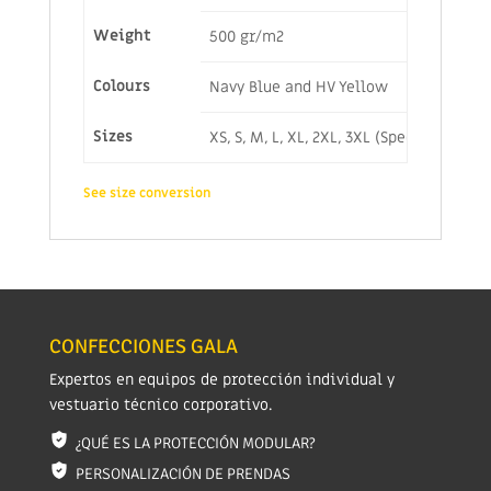
Weight
500 gr/m2
Colours
Navy Blue and HV Yellow
Sizes
XS, S, M, L, XL, 2XL, 3XL (Special sizes
See size conversion
CONFECCIONES GALA
Expertos en equipos de protección individual y
vestuario técnico corporativo.
¿QUÉ ES LA PROTECCIÓN MODULAR?
PERSONALIZACIÓN DE PRENDAS