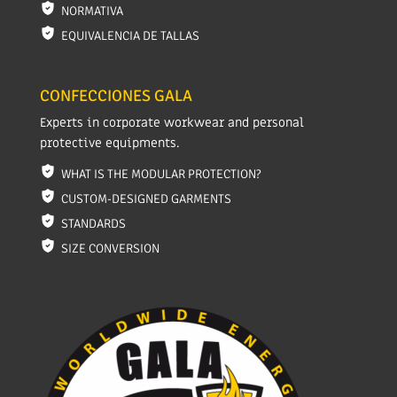
NORMATIVA
EQUIVALENCIA DE TALLAS
CONFECCIONES GALA
Experts in corporate workwear and personal
protective equipments.
WHAT IS THE MODULAR PROTECTION?
CUSTOM-DESIGNED GARMENTS
STANDARDS
SIZE CONVERSION