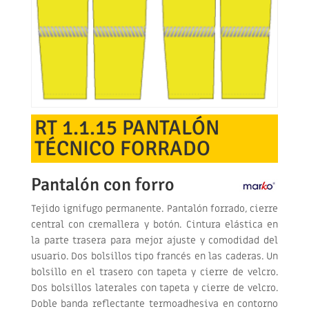
RT 1.1.15 PANTALÓN
TÉCNICO FORRADO
Pantalón con forro
Tejido ignifugo permanente. Pantalón forrado, cierre
central con cremallera y botón. Cintura elástica en
la parte trasera para mejor ajuste y comodidad del
usuario. Dos bolsillos tipo francés en las caderas. Un
bolsillo en el trasero con tapeta y cierre de velcro.
Dos bolsillos laterales con tapeta y cierre de velcro.
Doble banda reflectante termoadhesiva en contorno