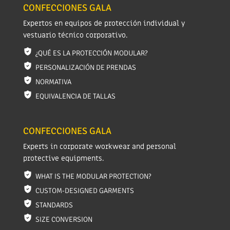
CONFECCIONES GALA
Expertos en equipos de protección individual y
vestuario técnico corporativo.
¿QUÉ ES LA PROTECCIÓN MODULAR?
PERSONALIZACIÓN DE PRENDAS
NORMATIVA
EQUIVALENCIA DE TALLAS
CONFECCIONES GALA
Experts in corporate workwear and personal
protective equipments.
WHAT IS THE MODULAR PROTECTION?
CUSTOM-DESIGNED GARMENTS
STANDARDS
SIZE CONVERSION