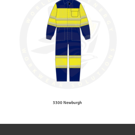
3300 Newburgh