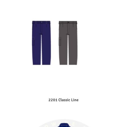
2201 Classic Line