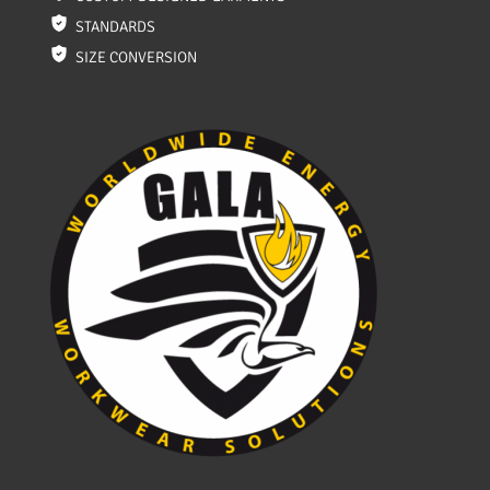
STANDARDS
SIZE CONVERSION