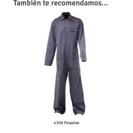
También te recomendamos…
4300 Porpoise