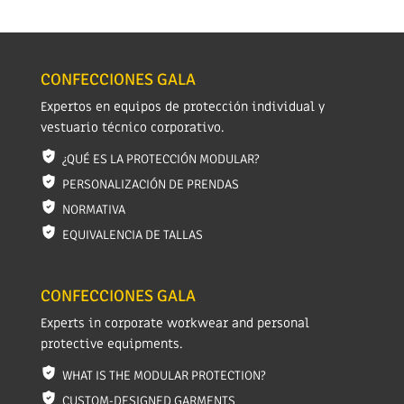
CONFECCIONES GALA
Expertos en equipos de protección individual y
vestuario técnico corporativo.
¿QUÉ ES LA PROTECCIÓN MODULAR?
PERSONALIZACIÓN DE PRENDAS
NORMATIVA
EQUIVALENCIA DE TALLAS
CONFECCIONES GALA
Experts in corporate workwear and personal
protective equipments.
WHAT IS THE MODULAR PROTECTION?
CUSTOM-DESIGNED GARMENTS