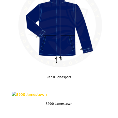
9110 Jonesport
8900 Jamestown