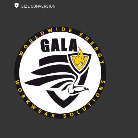
SIZE CONVERSION