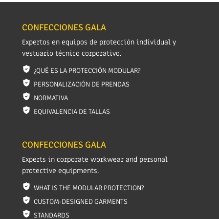
CONFECCIONES GALA
Expertos en equipos de protección individual y
vestuario técnico corporativo.
¿QUÉ ES LA PROTECCIÓN MODULAR?
PERSONALIZACIÓN DE PRENDAS
NORMATIVA
EQUIVALENCIA DE TALLAS
CONFECCIONES GALA
Experts in corporate workwear and personal
protective equipments.
WHAT IS THE MODULAR PROTECTION?
CUSTOM-DESIGNED GARMENTS
STANDARDS