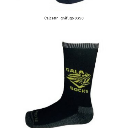
Calcetín Ignífugo 0350