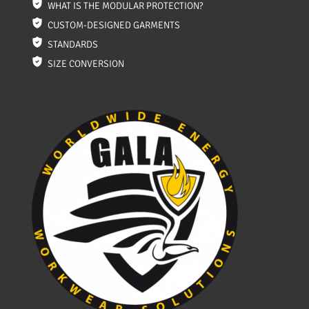
WHAT IS THE MODULAR PROTECTION?
CUSTOM-DESIGNED GARMENTS
STANDARDS
SIZE CONVERSION