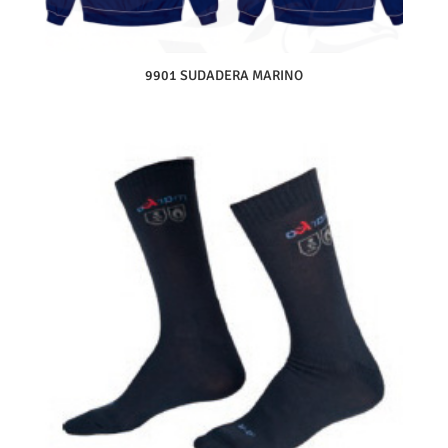
9901 SUDADERA MARINO