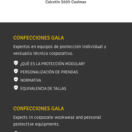
Calcetín S005 Coolmax
CONFECCIONES GALA
Expertos en equipos de protección individual y
vestuario técnico corporativo.
¿QUÉ ES LA PROTECCIÓN MODULAR?
PERSONALIZACIÓN DE PRENDAS
NORMATIVA
EQUIVALENCIA DE TALLAS
CONFECCIONES GALA
Experts in corporate workwear and personal
protective equipments.