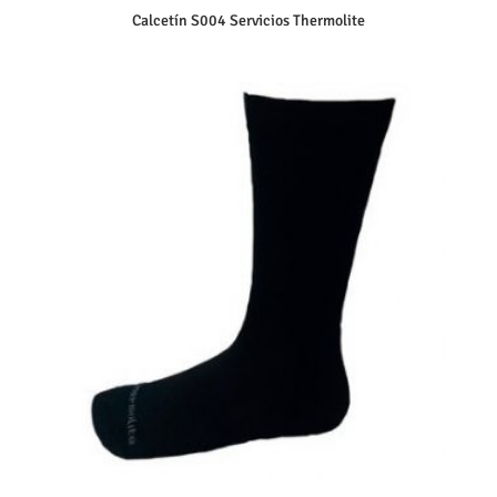
Calcetín S004 Servicios Thermolite